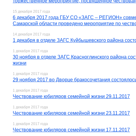
торжественное мероприятие, посвященное чествова
15 декабря 2017 года
6 декабря 2017 года ГБУ СО «ЗАГС – РЕГИОН» совме
Самарской области проведено мероприятие по чест
14 декабря 2017 года
1 декабря в отделе ЗАГС Куйбышевского района сос
1 декабря 2017 года
30 ноября в отделе ЗАГС Красноглинского района со
жизни
1 декабря 2017 года
29 ноября 2017 во Дворце бракосочетания состояло
1 декабря 2017 года
Чествование юбиляров семейной жизни 29.11.2017
1 декабря 2017 года
Чествование юбиляров семейной жизни 23.11.2017
1 декабря 2017 года
Чествование юбиляров семейной жизни 17.11.2017