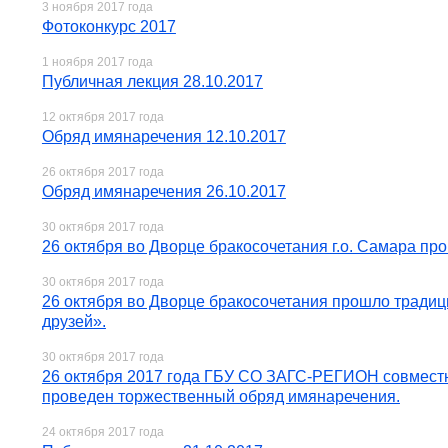
3 ноября 2017 года
Фотоконкурс 2017
1 ноября 2017 года
Публичная лекция 28.10.2017
12 октября 2017 года
Обряд имянаречения 12.10.2017
26 октября 2017 года
Обряд имянаречения 26.10.2017
30 октября 2017 года
26 октября во Дворце бракосочетания г.о. Самара п
30 октября 2017 года
26 октября во Дворце бракосочетания прошло тради
друзей».
30 октября 2017 года
26 октября 2017 года ГБУ СО ЗАГС-РЕГИОН совмест
проведен торжественный обряд имянаречения.
24 октября 2017 года