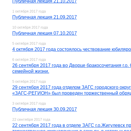
Публичная лекция 21.10.2017
1 октября 2017 года
Публичная лекция 21.09.2017
10 октября 2017 года
Публичная лекция 07.10.2017
5 октября 2017 года
4 октября 2017 года состоялось чествование юбиляр
6 октября 2017 года
26 сентября 2017 года во Дворце бракосочетания г.о
семейной жизни.
5 октября 2017 года
29 сентября 2017 года отделом ЗАГС городского окру
«ЗАГС-РЕГИОН» был проведен торжественный обряд
3 октября 2017 года
Публичная лекция 30.09.2017
22 сентября 2017 года
22 сентября 2017 года в отделе ЗАГС г.о.Жигулевск