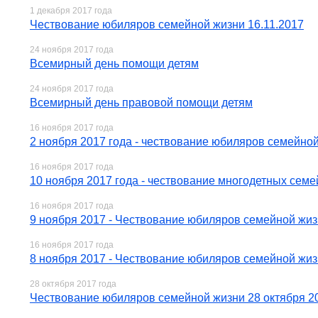
1 декабря 2017 года
Чествование юбиляров семейной жизни 16.11.2017
24 ноября 2017 года
Всемирный день помощи детям
24 ноября 2017 года
Всемирный день правовой помощи детям
16 ноября 2017 года
2 ноября 2017 года - чествование юбиляров семейно
16 ноября 2017 года
10 ноября 2017 года - чествование многодетных семе
16 ноября 2017 года
9 ноября 2017 - Чествование юбиляров семейной жи
16 ноября 2017 года
8 ноября 2017 - Чествование юбиляров семейной жи
28 октября 2017 года
Чествование юбиляров семейной жизни 28 октября 2