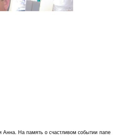
 Анна. На память о счастливом событии папе